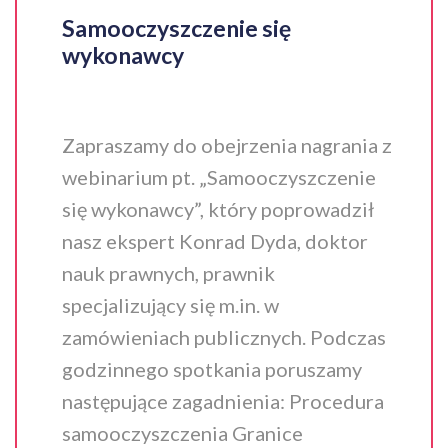
Samooczyszczenie się
wykonawcy
Zapraszamy do obejrzenia nagrania z
webinarium pt. „Samooczyszczenie
się wykonawcy”, który poprowadził
nasz ekspert Konrad Dyda, doktor
nauk prawnych, prawnik
specjalizujący się m.in. w
zamówieniach publicznych. Podczas
godzinnego spotkania poruszamy
następujące zagadnienia: Procedura
samooczyszczenia Granice