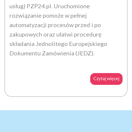
usług) PZP24.pl. Uruchomione
rozwiązanie pomoże w pełnej
automatyzacji procesów przed i po
zakupowych oraz ułatwi procedurę
składania Jednolitego Europejskiego
Dokumentu Zamówienia (JEDZ).
Czytaj więcej