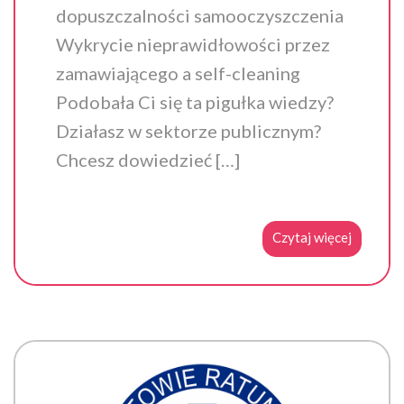
dopuszczalności samooczyszczenia
Wykrycie nieprawidłowości przez
zamawiającego a self-cleaning
Podobała Ci się ta pigułka wiedzy?
Działasz w sektorze publicznym?
Chcesz dowiedzieć […]
Czytaj więcej