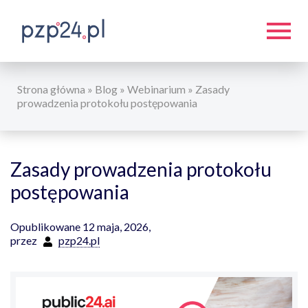
Strona główna
»
Blog
»
Webinarium
»
Zasady
prowadzenia protokołu postępowania
Zasady prowadzenia protokołu
postępowania
Opublikowane 12 maja, 2026,
przez
pzp24.pl