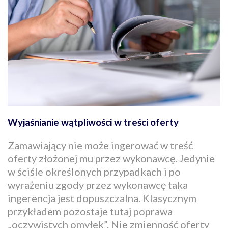
Wyjaśnianie wątpliwości w treści oferty
Zamawiający nie może ingerować w treść
oferty złożonej mu przez wykonawcę. Jedynie
w ściśle określonych przypadkach i po
wyrażeniu zgody przez wykonawcę taka
ingerencja jest dopuszczalna. Klasycznym
przykładem pozostaje tutaj poprawa
„oczywistych omyłek”. Nie zmienność oferty