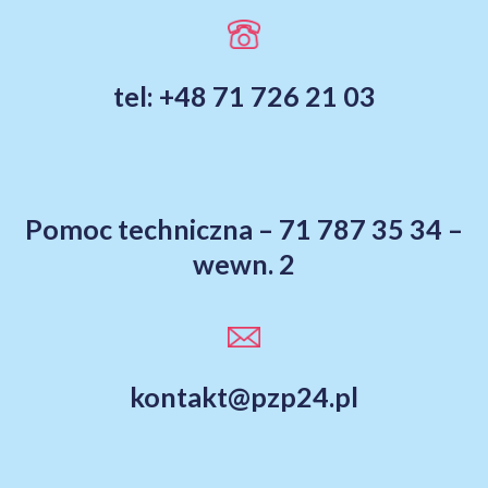
tel: +48 71 726 21 03
Pomoc techniczna – 71 787 35 34 –
wewn. 2
kontakt@pzp24.pl