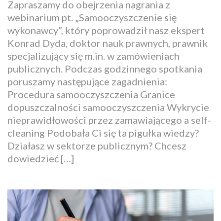
Zapraszamy do obejrzenia nagrania z
webinarium pt. „Samooczyszczenie się
wykonawcy”, który poprowadził nasz ekspert
Konrad Dyda, doktor nauk prawnych, prawnik
specjalizujący się m.in. w zamówieniach
publicznych. Podczas godzinnego spotkania
poruszamy następujące zagadnienia:
Procedura samooczyszczenia Granice
dopuszczalności samooczyszczenia Wykrycie
nieprawidłowości przez zamawiającego a self-
cleaning Podobała Ci się ta pigułka wiedzy?
Działasz w sektorze publicznym? Chcesz
dowiedzieć […]