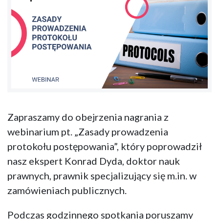
Zapraszamy do obejrzenia nagrania z
webinarium pt. „Zasady prowadzenia
protokołu postępowania”, który poprowadził
nasz ekspert Konrad Dyda, doktor nauk
prawnych, prawnik specjalizujący się m.in. w
zamówieniach publicznych.
Podczas godzinnego spotkania poruszamy