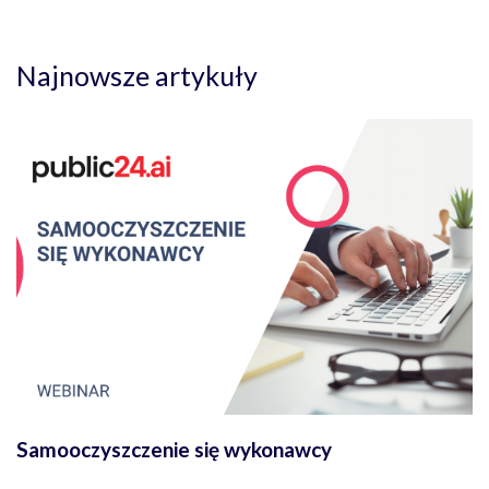
Najnowsze artykuły
Samooczyszczenie się wykonawcy