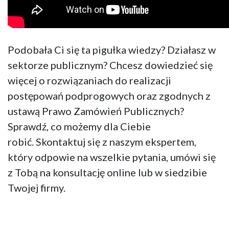
Podobała Ci się ta pigułka wiedzy? Działasz w
sektorze publicznym? Chcesz dowiedzieć się
więcej o rozwiązaniach do realizacji
postępowań podprogowych oraz zgodnych z
ustawą Prawo Zamówień Publicznych?
Sprawdź, co możemy dla Ciebie
robić. Skontaktuj się z naszym ekspertem,
który odpowie na wszelkie pytania, umówi się
z Tobą na konsultację online lub w siedzibie
Twojej firmy.