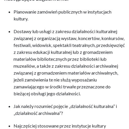
Planowanie zamówień publicznych w instytucjach
kultury.
Dostawy lub usługi z zakresu działalności kulturalnej
związanej z organizacją wystaw, koncertów, konkursów,
festiwali, widowisk, spektakli teatralnych, przedsięwzięć
z zakresu edukacji kulturalnej lub z gromadzeniem
materiałów bibliotecznych przez biblioteki lub
muzealiów, a także z zakresu działalności archiwalnej
związanej z gromadzeniem materiałów archiwalnych,
jeżeli zamówienia te nie służą wyposażaniu
zamawiającego w środki trwałe przeznaczone do
bieżącej obsługi jego działalności.
Jak należy rozumieć pojęcie „działalność kulturalna” i
„działalność archiwalna”?
Najczęściej stosowane przez instytucje kultury