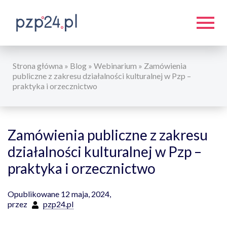
Strona główna
»
Blog
»
Webinarium
»
Zamówienia
publiczne z zakresu działalności kulturalnej w Pzp –
praktyka i orzecznictwo
Zamówienia publiczne z zakresu
działalności kulturalnej w Pzp –
praktyka i orzecznictwo
Opublikowane 12 maja, 2024,
przez
pzp24.pl