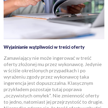
Wyjaśnianie wątpliwości w treści oferty
Zamawiający nie może ingerować w treść
oferty złożonej mu przez wykonawcę. Jedynie
w ściśle określonych przypadkach i po
wyrażeniu zgody przez wykonawcę taka
ingerencja jest dopuszczalna. Klasycznym
przykładem pozostaje tutaj poprawa
„oczywistych omyłek”. Nie zmienność oferty
to jedno, natomiast jej przejrzystość to drugie.