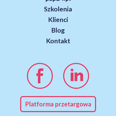
Szkolenia
Klienci
Blog
Kontakt
Platforma przetargowa