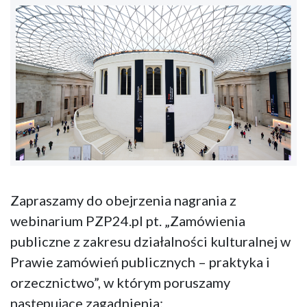
Zapraszamy do obejrzenia nagrania z
webinarium PZP24.pl pt. „Zamówienia
publiczne z zakresu działalności kulturalnej w
Prawie zamówień publicznych – praktyka i
orzecznictwo”, w którym poruszamy
następujące zagadnienia: