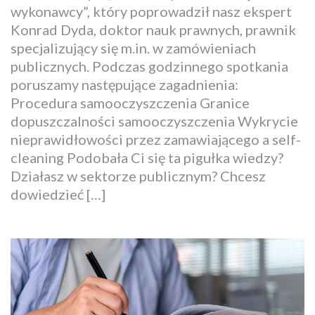
wykonawcy”, który poprowadził nasz ekspert
Konrad Dyda, doktor nauk prawnych, prawnik
specjalizujący się m.in. w zamówieniach
publicznych. Podczas godzinnego spotkania
poruszamy następujące zagadnienia:
Procedura samooczyszczenia Granice
dopuszczalności samooczyszczenia Wykrycie
nieprawidłowości przez zamawiającego a self-
cleaning Podobała Ci się ta pigułka wiedzy?
Działasz w sektorze publicznym? Chcesz
dowiedzieć […]