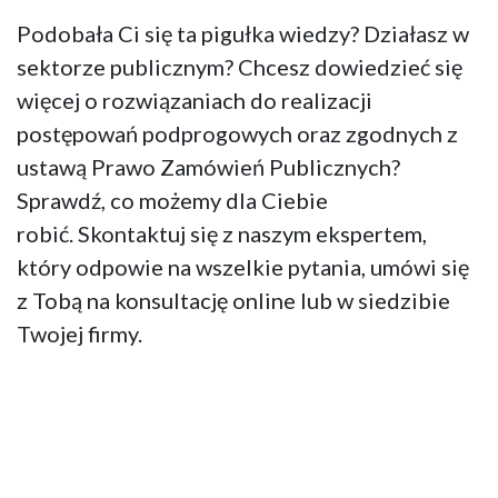
Podobała Ci się ta pigułka wiedzy? Działasz w
sektorze publicznym? Chcesz dowiedzieć się
więcej o rozwiązaniach do realizacji
postępowań podprogowych oraz zgodnych z
ustawą Prawo Zamówień Publicznych?
Sprawdź, co możemy dla Ciebie
robić. Skontaktuj się z naszym ekspertem,
który odpowie na wszelkie pytania, umówi się
z Tobą na konsultację online lub w siedzibie
Twojej firmy.