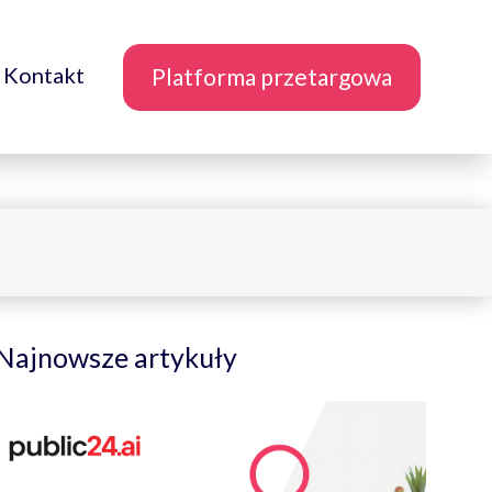
Kontakt
Platforma przetargowa
Najnowsze artykuły