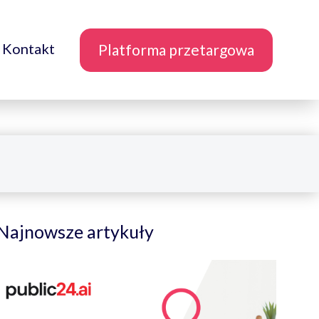
Kontakt
Platforma przetargowa
Najnowsze artykuły