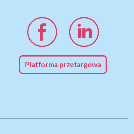
Platforma przetargowa