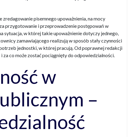
ne zredagowanie pisemnego upoważnienia, na mocy
 za przygotowanie i przeprowadzenie postępowań w
a sytuacja, w której takie upoważnienie dotyczy jednego,
acownicy zamawiającego realizują w sposób stały czynności
otrzeb jednostki, w której pracują. Od poprawnej redakcji
i za co może zostać pociągnięty do odpowiedzialności.
ność w
ublicznym –
edzialność