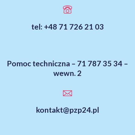
tel: +48 71 726 21 03
Pomoc techniczna – 71 787 35 34 –
wewn. 2
kontakt@pzp24.pl