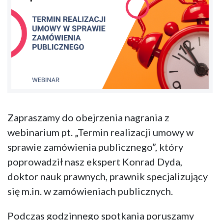
Zapraszamy do obejrzenia nagrania z
webinarium pt. „Termin realizacji umowy w
sprawie zamówienia publicznego”, który
poprowadził nasz ekspert Konrad Dyda,
doktor nauk prawnych, prawnik specjalizujący
się m.in. w zamówieniach publicznych.
Podczas godzinnego spotkania poruszamy