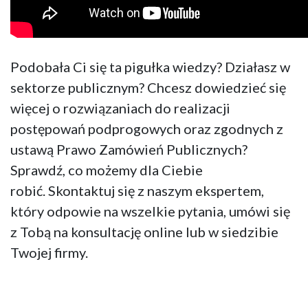
Podobała Ci się ta pigułka wiedzy? Działasz w
sektorze publicznym? Chcesz dowiedzieć się
więcej o rozwiązaniach do realizacji
postępowań podprogowych oraz zgodnych z
ustawą Prawo Zamówień Publicznych?
Sprawdź, co możemy dla Ciebie
robić. Skontaktuj się z naszym ekspertem,
który odpowie na wszelkie pytania, umówi się
z Tobą na konsultację online lub w siedzibie
Twojej firmy.