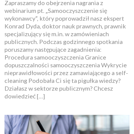
Zapraszamy do obejrzenia nagrania z
webinarium pt. „Samooczyszczenie się
wykonawcy”, który poprowadził nasz ekspert
Konrad Dyda, doktor nauk prawnych, prawnik
specjalizujący się m.in. w zamówieniach
publicznych. Podczas godzinnego spotkania
poruszamy następujące zagadnienia:
Procedura samooczyszczenia Granice
dopuszczalności samooczyszczenia Wykrycie
nieprawidłowości przez zamawiającego a self-
cleaning Podobała Ci się ta pigułka wiedzy?
Działasz w sektorze publicznym? Chcesz
dowiedzieć […]