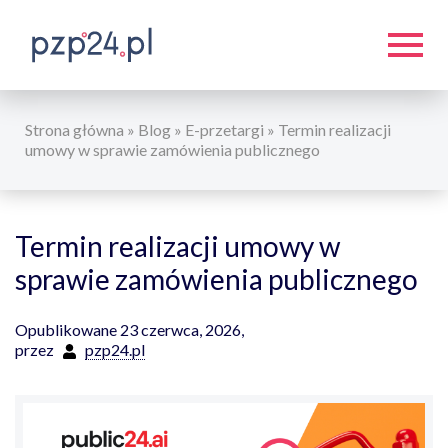
Strona główna
»
Blog
»
E-przetargi
»
Termin realizacji
umowy w sprawie zamówienia publicznego
Termin realizacji umowy w
sprawie zamówienia publicznego
Opublikowane 23 czerwca, 2026,
przez
pzp24.pl