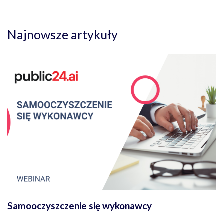
Najnowsze artykuły
Samooczyszczenie się wykonawcy