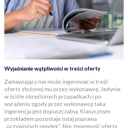
Wyjaśnianie wątpliwości w treści oferty
Zamawiający nie może ingerować w treść
oferty złożonej mu przez wykonawcę. Jedynie
w ściśle określonych przypadkach i po
wyrażeniu zgody przez wykonawcę taka
ingerencja jest dopuszczalna. Klasycznym
przykładem pozostaje tutaj poprawa
„oczywistych omyłek”. Nie zmienność oferty