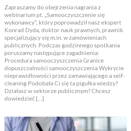
Zapraszamy do obejrzenia nagrania z
webinarium pt. „Samooczyszczenie się
wykonawcy”, który poprowadził nasz ekspert
Konrad Dyda, doktor nauk prawnych, prawnik
specjalizujący się m.in. w zamówieniach
publicznych. Podczas godzinnego spotkania
poruszamy następujące zagadnienia:
Procedura samooczyszczenia Granice
dopuszczalności samooczyszczenia Wykrycie
nieprawidłowości przez zamawiającego a self-
cleaning Podobała Ci się ta pigułka wiedzy?
Działasz w sektorze publicznym? Chcesz
dowiedzieć […]