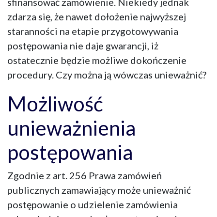
sfinansować zamówienie. Niekiedy jednak
zdarza się, że nawet dołożenie najwyższej
staranności na etapie przygotowywania
postępowania nie daje gwarancji, iż
ostatecznie będzie możliwe dokończenie
procedury. Czy można ją wówczas unieważnić?
Możliwość
unieważnienia
postępowania
Zgodnie z art. 256 Prawa zamówień
publicznych zamawiający może unieważnić
postępowanie o udzielenie zamówienia