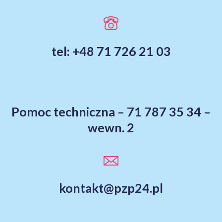
tel: +48 71 726 21 03
Pomoc techniczna – 71 787 35 34 –
wewn. 2
kontakt@pzp24.pl