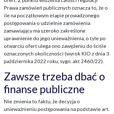
Prawa zamówień publicznych oznacza to, że o
ile na początkowym etapie prowadzonego
postępowania o udzielnie zamówienia
zamawiający ma szeroko zakreślone
uprawnienie do jego unieważnienia, o tyle po
otwarciu ofert ulega ono zawężeniu do ściśle
oznaczonych okoliczności (wyrok KIO z dnia 3
października 2022 roku, sygn. akt 2460/22).
Zawsze trzeba dbać o
finanse publiczne
Nie zmienia to faktu, że decyzja o
unieważnieniu postępowania na podstawie art.