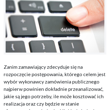
Zanim zamawiający zdecyduje się na
rozpoczęcie postępowania, którego celem jest
wybór wykonawcy zamówienia publicznego
najpierw powinien dokładnie przeanalizować,
jakie są jego potrzeby, ile może kosztować ich
realizacja oraz czy będzie w stanie