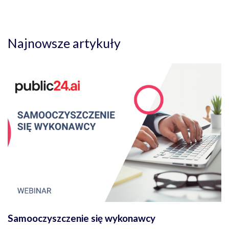
Najnowsze artykuły
Samooczyszczenie się wykonawcy