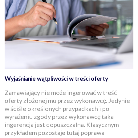
Wyjaśnianie wątpliwości w treści oferty
Zamawiający nie może ingerować w treść
oferty złożonej mu przez wykonawcę. Jedynie
w ściśle określonych przypadkach i po
wyrażeniu zgody przez wykonawcę taka
ingerencja jest dopuszczalna. Klasycznym
przykładem pozostaje tutaj poprawa