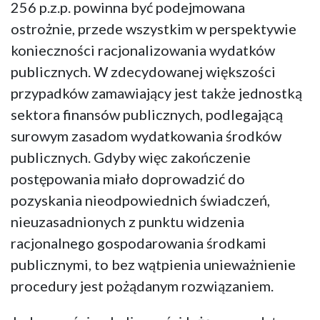
256 p.z.p. powinna być podejmowana
ostrożnie, przede wszystkim w perspektywie
konieczności racjonalizowania wydatków
publicznych. W zdecydowanej większości
przypadków zamawiający jest także jednostką
sektora finansów publicznych, podlegającą
surowym zasadom wydatkowania środków
publicznych. Gdyby więc zakończenie
postępowania miało doprowadzić do
pozyskania nieodpowiednich świadczeń,
nieuzasadnionych z punktu widzenia
racjonalnego gospodarowania środkami
publicznymi, to bez wątpienia unieważnienie
procedury jest pożądanym rozwiązaniem.