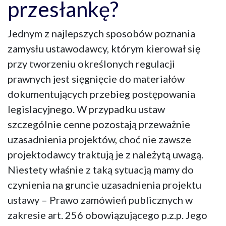
przesłankę?
Jednym z najlepszych sposobów poznania
zamysłu ustawodawcy, którym kierował się
przy tworzeniu określonych regulacji
prawnych jest sięgnięcie do materiałów
dokumentujących przebieg postępowania
legislacyjnego. W przypadku ustaw
szczególnie cenne pozostają przeważnie
uzasadnienia projektów, choć nie zawsze
projektodawcy traktują je z należytą uwagą.
Niestety właśnie z taką sytuacją mamy do
czynienia na gruncie uzasadnienia projektu
ustawy – Prawo zamówień publicznych w
zakresie art. 256 obowiązującego p.z.p. Jego