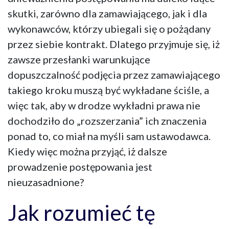
skutki, zarówno dla zamawiającego, jak i dla
wykonawców, którzy ubiegali się o pożądany
przez siebie kontrakt. Dlatego przyjmuje się, iż
zawsze przesłanki warunkujące
dopuszczalność podjęcia przez zamawiającego
takiego kroku muszą być wykładane ściśle, a
więc tak, aby w drodze wykładni prawa nie
dochodziło do „rozszerzania” ich znaczenia
ponad to, co miał na myśli sam ustawodawca.
Kiedy więc można przyjąć, iż dalsze
prowadzenie postępowania jest
nieuzasadnione?
Jak rozumieć tę