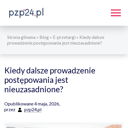
Strona główna
»
Blog
»
E-przetargi
»
Kiedy dalsze
prowadzenie postępowania jest nieuzasadnione?
Kiedy dalsze prowadzenie
postępowania jest
nieuzasadnione?
Opublikowane 4 maja, 2026,
przez
pzp24.pl