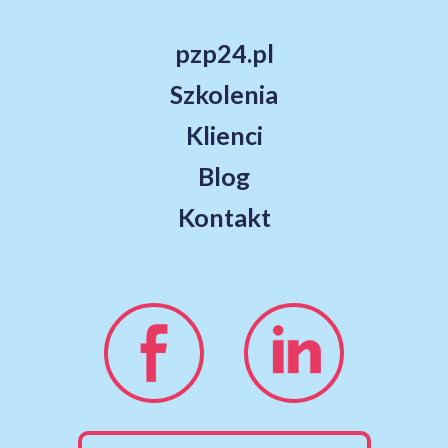
pzp24.pl
Szkolenia
Klienci
Blog
Kontakt